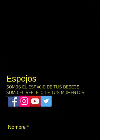
Espejos
SOMOS EL ESPACIO DE TUS DESEOS
SOMO EL REFLEJO DE TUS MOMENTOS
Contacto