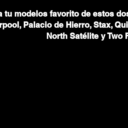
 tu modelos favorito de estos dos
rpool, Palacio de Hierro, Stax, Qui
North Satélite y Two 