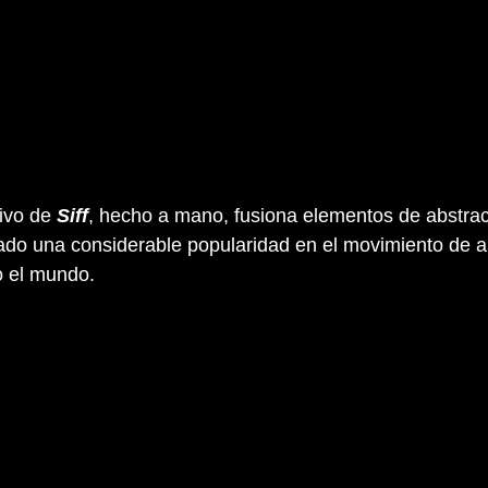
tintivo de 
Siff
, hecho a mano, fusiona elementos de abstrac
ado una considerable popularidad en el movimiento de a
o el mundo.