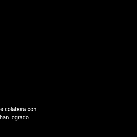
e colabora con 
 han logrado 