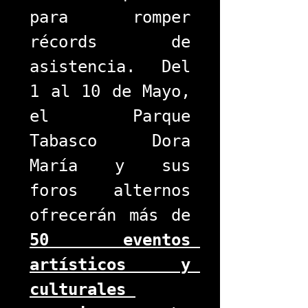
para romper 
récords de 
asistencia. Del 
1 al 10 de Mayo, 
el Parque 
Tabasco Dora 
María y sus 
foros alternos 
ofrecerán más de 
50 eventos 
artísticos y 
culturales 