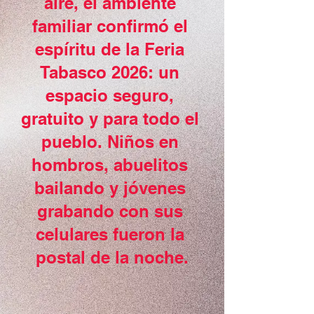
aire, el ambiente 
familiar confirmó el 
espíritu de la Feria 
Tabasco 2026: un 
espacio seguro, 
gratuito y para todo el 
pueblo. Niños en 
hombros, abuelitos 
bailando y jóvenes 
grabando con sus 
celulares fueron la 
postal de la noche.