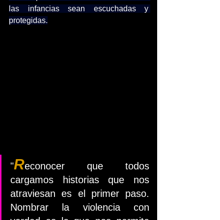
las infancias sean escuchadas y 
protegidas.
R
"
econocer que todos 
cargamos historias que nos 
atraviesan es el primer paso. 
Nombrar la violencia con 