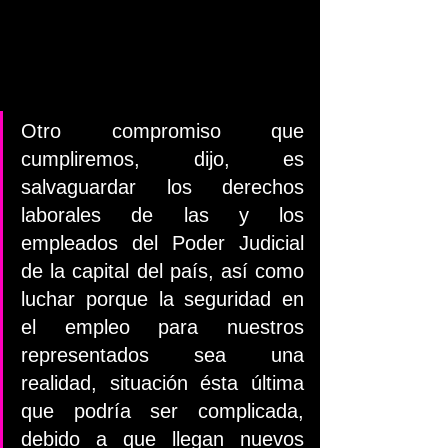
Otro compromiso que 
cumpliremos, dijo, es 
salvaguardar los derechos 
laborales de las y los 
empleados del Poder Judicial 
de la capital del país, así como 
luchar porque la seguridad en 
el empleo para nuestros 
representados sea una 
realidad, situación ésta última 
que podría ser complicada, 
debido a que llegan nuevos 