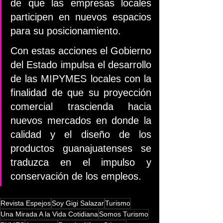
de que las empresas locales 
participen en nuevos espacios 
para su posicionamiento.
Con estas acciones el Gobierno 
del Estado impulsa el desarrollo 
de las MIPYMES locales con la 
finalidad de que su proyección 
comercial trascienda hacia 
nuevos mercados en donde la 
calidad y el diseño de los 
productos guanajuatenses se 
traduzca en el impulso y 
conservación de los empleos.
Revista Espejos
Soy Gigi Salazar
Turismo
Una Mirada A la Vida Cotidiana
Somos Turismo