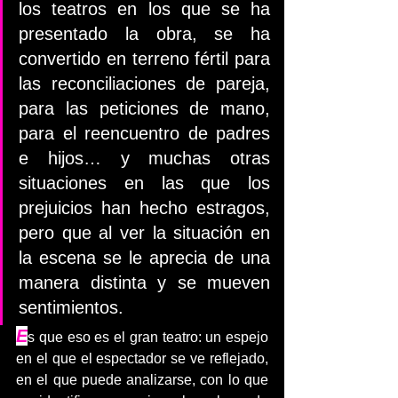
los teatros en los que se ha 
presentado la obra, se ha 
convertido en terreno fértil para 
las reconciliaciones de pareja, 
para las peticiones de mano, 
para el reencuentro de padres 
e hijos… y muchas otras 
situaciones en las que los 
prejuicios han hecho estragos, 
pero que al ver la situación en 
la escena se le aprecia de una 
manera distinta y se mueven 
sentimientos.
E
s que eso es el gran teatro: un espejo 
en el que el espectador se ve reflejado, 
en el que puede analizarse, con lo que 