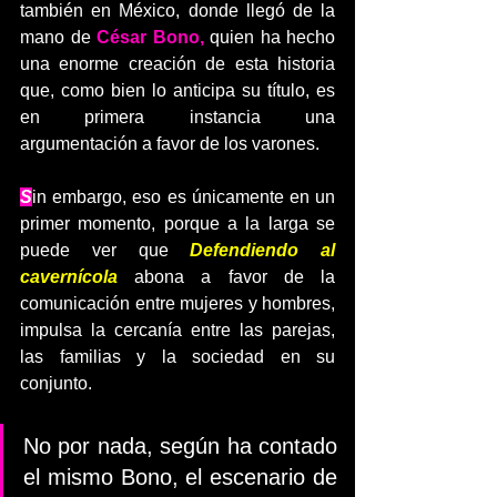
también en México, donde llegó de la 
mano de 
César Bono,
 quien ha hecho 
una enorme creación de esta historia 
que, como bien lo anticipa su título, es 
en primera instancia una 
argumentación a favor de los varones.
S
in embargo, eso es únicamente en un 
primer momento, porque a la larga se 
puede ver que 
Defendiendo al 
cavernícola
 abona a favor de la 
comunicación entre mujeres y hombres, 
impulsa la cercanía entre las parejas, 
las familias y la sociedad en su 
conjunto.
No por nada, según ha contado 
el mismo Bono, el escenario de 