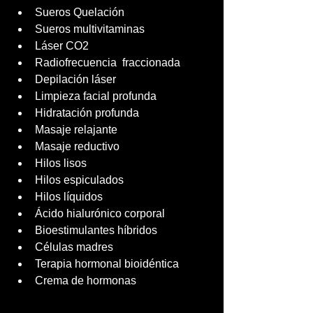
Sueros Quelación
Sueros multivitaminas
Láser CO2
Radiofrecuencia  fraccionada
Depilación láser
Limpieza facial profunda
Hidratación profunda
Masaje relajante
Masaje reductivo
Hilos lisos
Hilos espiculados
Hilos líquidos
Ácido hialurónico corporal
Bioestimulantes híbridos
Células madres
Terapia hormonal bioidéntica
Crema de hormonas