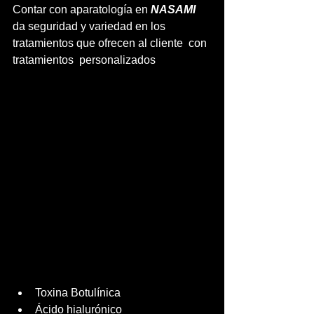
Contar con aparatología en 
NASAMI
da seguridad y variedad en los 
tratamientos que ofrecen al cliente  con 
tratamientos  personalizados 
Toxina Botulínica
Ácido hialurónico