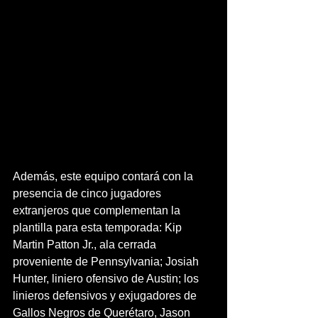
Además, este equipo contará con la 
presencia de cinco jugadores 
extranjeros que complementan la 
plantilla para esta temporada: Kip 
Martin Patton Jr., ala cerrada 
proveniente de Pennsylvania; Josiah 
Hunter, liniero ofensivo de Austin; los 
linieros defensivos y exjugadores de 
Gallos Negros de Querétaro, Jason 