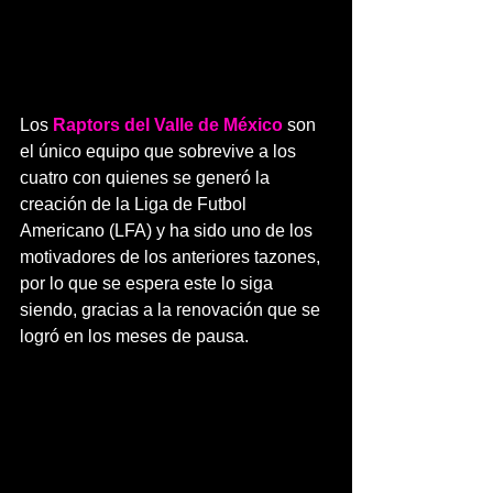
Los 
Raptors del Valle de México
 son 
el único equipo que sobrevive a los 
cuatro con quienes se generó la 
creación de la Liga de Futbol 
Americano (LFA) y ha sido uno de los 
motivadores de los anteriores tazones, 
por lo que se espera este lo siga 
siendo, gracias a la renovación que se 
logró en los meses de pausa.