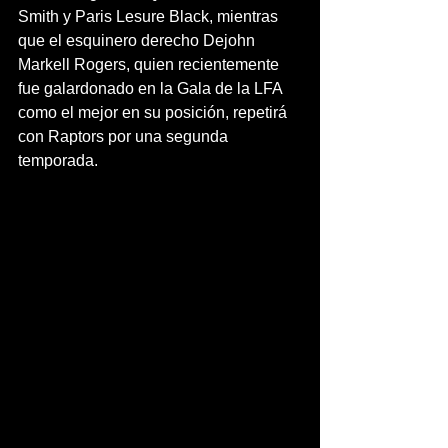
Smith y Paris Lesure Black, mientras 
que el esquinero derecho Dejohn 
Markell Rogers, quien recientemente 
fue galardonado en la Gala de la LFA 
como el mejor en su posición, repetirá 
con Raptors por una segunda 
temporada.