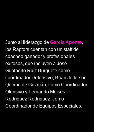
Junto al liderazgo de
 García Aponte
, 
los Raptors cuentan con un staff de 
coacheo ganador y profesionales 
exitosos, que incluyen a José 
Gualberto Ruiz Burguete como 
coordinador Defensivo; Brian Jefferson 
Quirino de Guzmán, como Coordinador 
Ofensivo y Fernando Moisés 
Rodríguez Rodríguez, como 
Coordinador de Equipos Especiales.