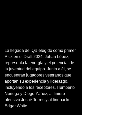
La llegada del QB elegido como primer 
Pick en el Draft 2024, Johan López, 
representa la energía y el potencial de 
la juventud del equipo. Junto a él, se 
encuentran jugadores veteranos que 
aportan su experiencia y liderazgo, 
incluyendo a los receptores, Humberto 
Noriega y Diego Yáñez; al liniero 
ofensivo Josué Torres y al linebacker 
Edgar White.