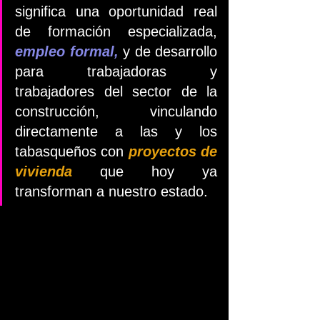
significa una oportunidad real 
de formación especializada, 
empleo formal,
 y de desarrollo 
para trabajadoras y 
trabajadores del sector de la 
construcción, vinculando 
directamente a las y los 
tabasqueños con 
proyectos de 
vivienda
 que hoy ya 
transforman a nuestro estado. 