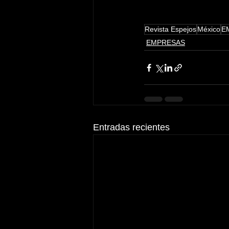
Revista Espejos
México
E
EMPRESAS
Entradas recientes