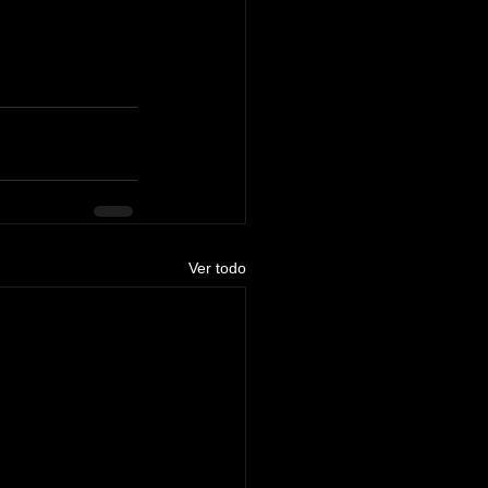
Ver todo