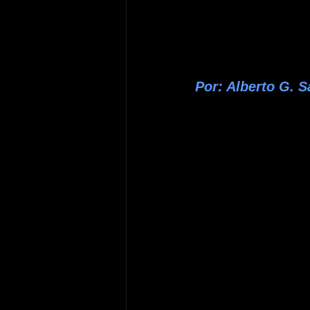
Por: Alberto G. S