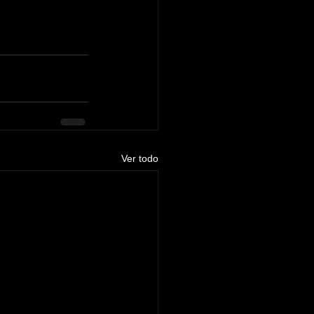
Ver todo