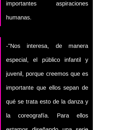
importantes aspiraciones 
humanas.
-"Nos interesa, de manera 
especial, el público infantil y 
juvenil, porque creemos que es 
importante que ellos sepan de 
qué se trata esto de la danza y 
la coreografía. Para ellos 
estamos diseñando una serie 