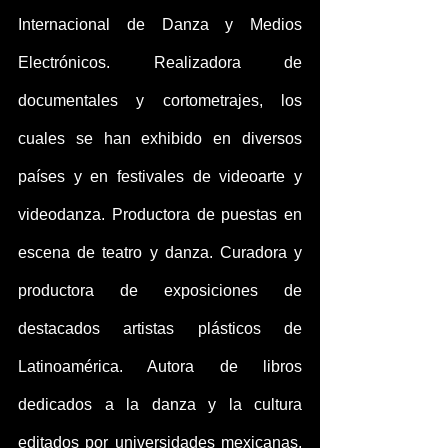
Internacional de Danza y Medios 
Electrónicos. Realizadora de 
documentales y cortometrajes, los 
cuales se han exhibido en diversos 
países y en festivales de videoarte y 
videodanza. Productora de puestas en 
escena de teatro y danza. Curadora y 
productora de exposiciones de 
destacados artistas plásticos de 
Latinoamérica. Autora de libros 
dedicados a la danza y la cultura 
editados por universidades mexicanas, 