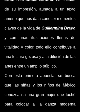
de su impresión, aunada a un texto 
ameno que nos da a conocer momentos 
claves de la vida de 
Guillermina Bravo
y con unas ilustraciones llenas de 
vitalidad y color, todo ello contribuye a 
una lectura gozosa y a la difusión de las 
artes entre un amplio público.
Con esta primera apuesta, se busca 
que las niñas y los niños de México 
conozcan a una gran mujer que luchó 
para colocar a la danza moderna 