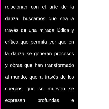
relacionan con el arte de la 
danza; buscamos que sea a 
través de una mirada lúdica y 
crítica que permita ver que en 
la danza se generan procesos 
y obras que han transformado 
al mundo, que a través de los 
cuerpos que se mueven se 
expresan profundas e 