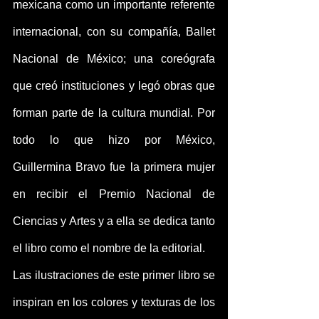
mexicana como un importante referente 
internacional, con su compañía, Ballet 
Nacional de México; una coreógrafa 
que creó instituciones y legó obras que 
forman parte de la cultura mundial. Por 
todo lo que hizo por México, 
Guillermina Bravo fue la primera mujer 
en recibir el Premio Nacional de 
Ciencias y Artes y a ella se dedica tanto 
el libro como el nombre de la editorial.
Las ilustraciones de este primer libro se 
inspiran en los colores y texturas de los 