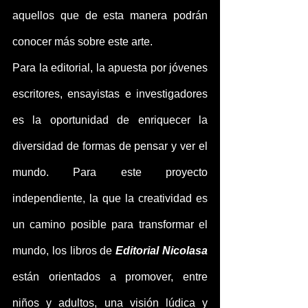
aquellos que de esta manera podrán 
conocer más sobre este arte.
Para la editorial, la apuesta por jóvenes 
escritores, ensayistas e investigadores 
es la oportunidad de enriquecer la 
diversidad de formas de pensar y ver el 
mundo. Para este proyecto 
independiente, la que la creatividad es 
un camino posible para transformar el 
mundo, los libros de 
Editorial Nicolasa
están orientados a promover, entre 
niños y adultos, una visión lúdica y 