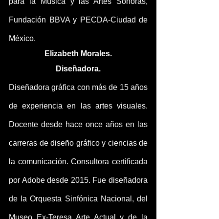
para la Música y las Artes Sonoras, 
Fundación BBVA y PECDA-Ciudad de 
México.
Elizabeth Morales.
Diseñadora.
Diseñadora gráfica con más de 15 años 
de experiencia en las artes visuales. 
Docente desde hace once años en las 
carreras de diseño gráfico y ciencias de 
la comunicación. Consultora certificada 
por Adobe desde 2015. Fue diseñadora 
de la Orquesta Sinfónica Nacional, del 
Museo Ex-Teresa Arte Actual y de la 