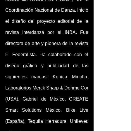
Coordinación Nacional de Danza. Inició 
el diseño del proyecto editorial de la 
revista Interdanza por el INBA. Fue 
directora de arte y pionera de la revista 
El Federalista. Ha colaborado con el 
diseño gráfico y publicidad de las 
siguientes marcas: Konica Minolta, 
Laboratorios Merck Sharp & Dohme Cor 
(USA), Gabriel de México, CREATE 
Smart Solutions México, Bike Live 
(España), Tequila Herradura, Unilever, 