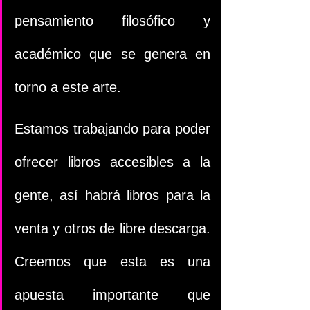
pensamiento filosófico y 
académico que se genera en 
torno a este arte.
Estamos trabajando para poder 
ofrecer libros accesibles a la 
gente, así habrá libros para la 
venta y otros de libre descarga. 
Creemos que esta es una 
apuesta importante que 