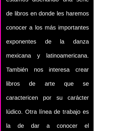
de libros en donde les haremos 
conocer a los más importantes 
exponentes de la danza 
mexicana y latinoamericana. 
También nos interesa crear 
libros de arte que se 
caractericen por su carácter 
lúdico. Otra línea de trabajo es 
la de dar a conocer el 