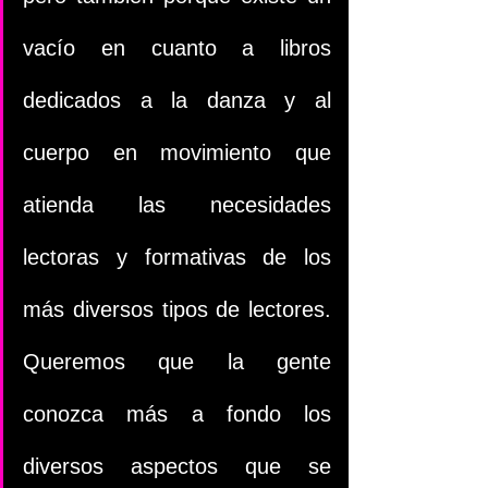
vacío en cuanto a libros 
dedicados a la danza y al 
cuerpo en movimiento que 
atienda las necesidades 
lectoras y formativas de los 
más diversos tipos de lectores. 
Queremos que la gente 
conozca más a fondo los 
diversos aspectos que se 