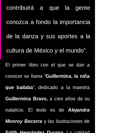
contribuirá a que la gente 
conozca a fondo la importancia 
de la danza y sus aportes a la 
cultura de México y el mundo”.
El primer libro con el que se dan a 
conocer se llama “
Guillermina, la niña 
que bailaba
”, dedicado a la maestra 
Guillermina Bravo,
 a cien años de su 
natalicio. El texto es de 
Alejandra 
Monroy Becerra
 y las ilustraciones de 
Edith Hernández Durana
. La calidad 