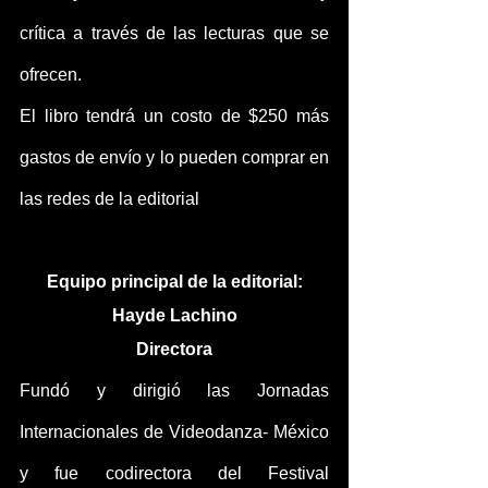
crítica a través de las lecturas que se 
ofrecen.
El libro tendrá un costo de $250 más 
gastos de envío y lo pueden comprar en 
las redes de la editorial 
Equipo principal de la editorial:
Hayde Lachino
Directora
Fundó y dirigió las Jornadas 
Internacionales de Videodanza- México 
y fue codirectora del Festival 