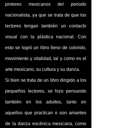
pintores mexicanos del periodo 
nacionalista, ya que se trata de que los 
lectores tengan también un contacto 
visual con la plástica nacional. Con 
esto se logró un libro lleno de colorido, 
movimiento y vitalidad, tal y como es el 
arte mexicano, su cultura y su danza.
Si bien se trata de un libro dirigido a los 
pequeños lectores, se hizo pensando 
también en los adultos, tanto en 
aquellos que practican o son amantes 
de la danza escénica mexicana, como 