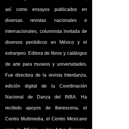
así como ensayos publicados en 
diversas revistas nacionales e 
internacionales, columnista invitada de 
diversos periódicos en México y el 
extranjero. Editora de libros y catálogos 
de arte para museos y universidades. 
Fue directora de la revista Interdanza, 
edición digital de la Coordinación 
Nacional de Danza del INBA. Ha 
recibido apoyos de Iberescena, el 
Centro Multimedia, el Centro Mexicano 