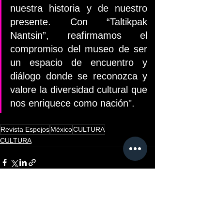
nuestra historia y de nuestro 
presente. Con “Taltikpak 
Nantsin”, reafirmamos el 
compromiso del museo de ser 
un espacio de encuentro y 
diálogo donde se reconozca y 
valore la diversidad cultural que 
nos enriquece como nación".
Revista Espejos
México
CULTURA
CULTURA