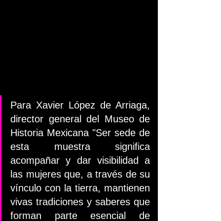
Para Xavier López de Arriaga, 
director general del Museo de 
Historia Mexicana "Ser sede de 
esta muestra significa 
acompañar y dar visibilidad a 
las mujeres que, a través de su 
vínculo con la tierra, mantienen 
vivas tradiciones y saberes que 
forman parte esencial de 