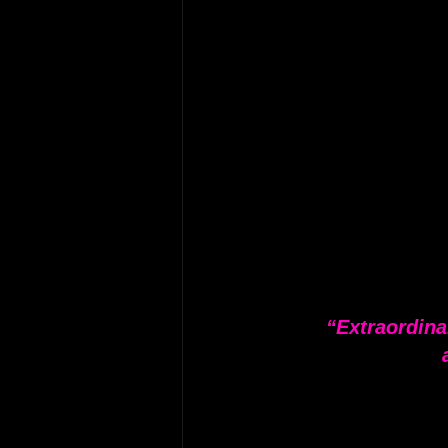
“Extraordina