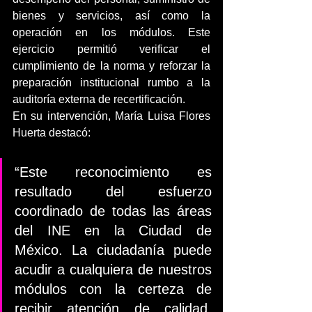
bienes y servicios, así como la 
operación en los módulos. Este 
ejercicio permitió verificar el 
cumplimiento de la norma y reforzar la 
preparación institucional rumbo a la 
auditoría externa de recertificación.
En su intervención, María Luisa Flores 
Huerta destacó:
“Este reconocimiento es 
resultado del esfuerzo 
coordinado de todas las áreas 
del INE en la Ciudad de 
México. La ciudadanía puede 
acudir a cualquiera de nuestros 
módulos con la certeza de 
recibir atención de calidad, 