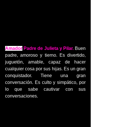
Amador
 Padre de Julieta y Pilar. 
Buen 
padre, amoroso y tierno. Es divertido, 
juguetón, amable, capaz de hacer 
cualquier cosa por sus hijas. Es un gran 
conquistador. Tiene una gran 
conversación. Es culto y simpático, por 
lo que sabe cautivar con sus 
conversaciones.