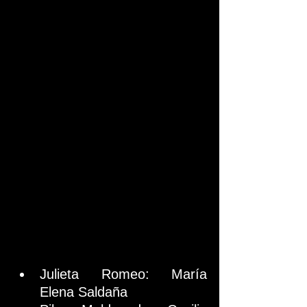
Julieta Romeo: María 
Elena Saldaña