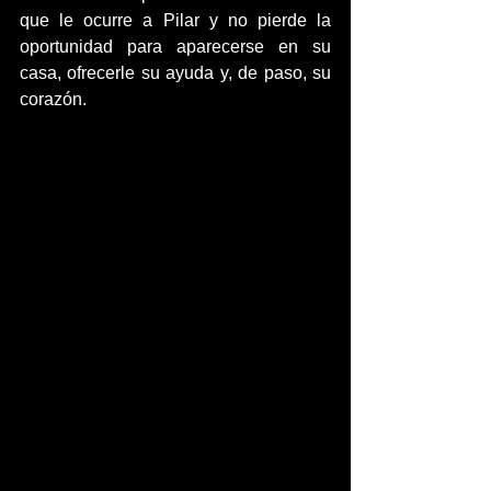
que le ocurre a Pilar y no pierde la 
oportunidad para aparecerse en su 
casa, ofrecerle su ayuda y, de paso, su 
corazón.