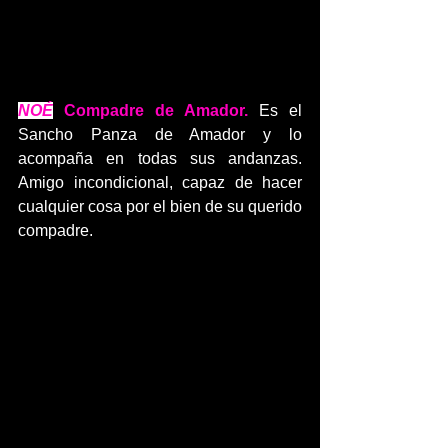
NOÉ
Compadre de Amador. 
Es el 
Sancho Panza de Amador y lo 
acompaña en todas sus andanzas. 
Amigo incondicional, capaz de hacer 
cualquier cosa por el bien de su querido 
compadre.