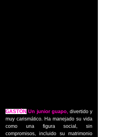
GASTÓN
 Un junior guapo,
 divertido y 
muy carismático. Ha manejado su vida 
como una figura social, sin 
compromisos, incluido su matrimonio 