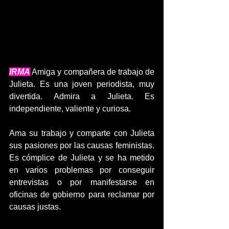
IRMA
 Amiga y compañera de trabajo de 
Julieta. Es una joven periodista, muy 
divertida. Admira a Julieta. Es 
independiente, valiente y curiosa.
Ama su trabajo y comparte con Julieta 
sus pasiones por las causas feministas. 
Es cómplice de Julieta y se ha metido 
en varios problemas por conseguir 
entrevistas o por manifestarse en 
oficinas de gobierno para reclamar por 
causas justas.