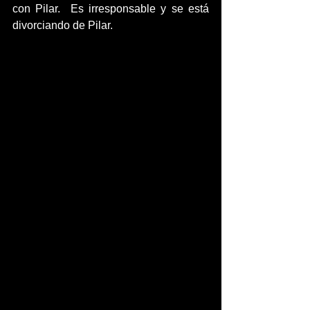
con Pilar
.
  Es
irresponsable y se está 
divorciando de Pilar.