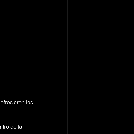
 ofrecieron los 
ntro de la 