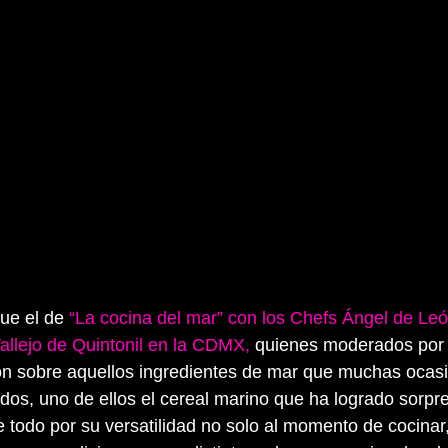
ue el de 
“La cocina del mar” con los Chefs Ángel de Le
allejo de Quintonil en la CDMX,
 quienes moderados por
on sobre aquellos ingredientes de mar que muchas ocas
dos, uno de ellos el cereal marino que ha logrado sorpre
e todo por su versatilidad no solo al momento de cocinar, 