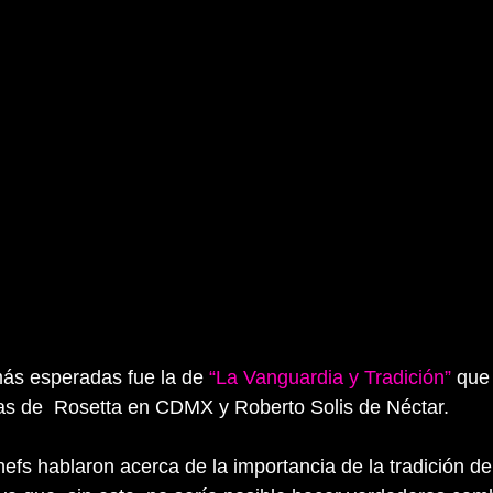
ás esperadas fue la de 
“La Vanguardia y Tradición”
 que
s de  Rosetta en CDMX y Roberto Solis de Néctar.
efs hablaron acerca de la importancia de la tradición de