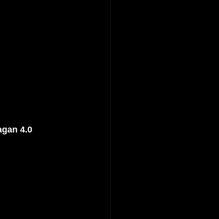
agan 4.0