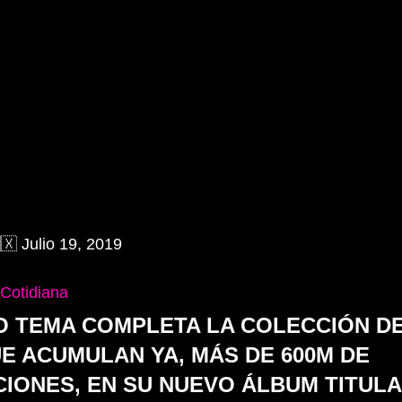
🇽 Julio 19, 2019
Cotidiana
O TEMA COMPLETA LA COLECCIÓN DE
E ACUMULAN YA, MÁS DE 600M DE 
ONES, EN SU NUEVO ÁLBUM TITULAD