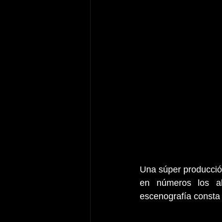
Una súper producció
en números los al
escenografía consta