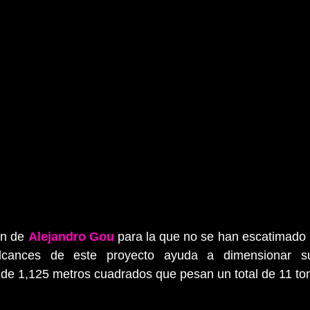
n de 
Alejandro Gou
 para la que no se han escatimado 
cances de este proyecto ayuda a dimensionar su
 de 1,125 metros cuadrados que pesan un total de 11 to