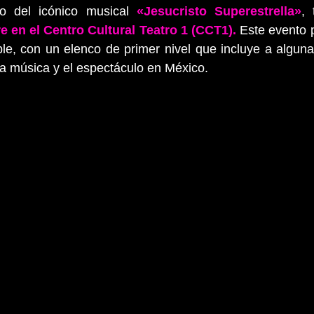
o del icónico musical 
«Jesucristo Superestrella»
, 
e en el Centro Cultural Teatro 1 (CCT1).
 Este evento 
ble, con un elenco de primer nivel que incluye a algunas
a música y el espectáculo en México.