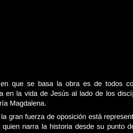
en que se basa la obra es de todos con
 en la vida de Jesús al lado de los discí
ría Magdalena.
la gran fuerza de oposición está represent
quien narra la historia desde su punto de