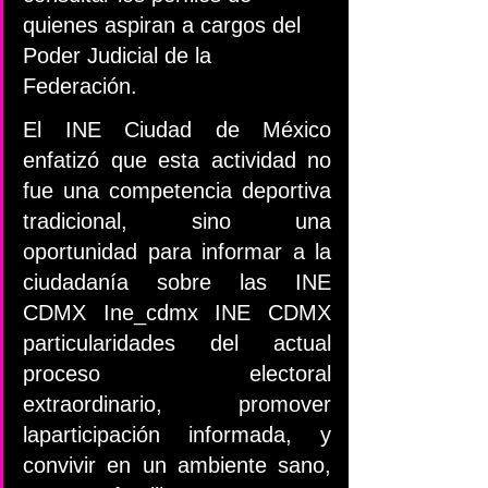
quienes aspiran a cargos del 
Poder Judicial de la 
Federación.
El INE Ciudad de México 
enfatizó que esta actividad no 
fue una competencia deportiva 
tradicional, sino una 
oportunidad para informar a la 
ciudadanía sobre las INE 
CDMX Ine_cdmx INE CDMX 
particularidades del actual 
proceso electoral 
extraordinario, promover 
laparticipación informada, y 
convivir en un ambiente sano, 