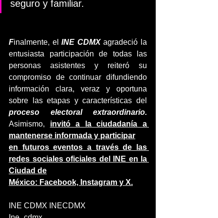
seguro y familiar.
F
inalmente, el 
INE CDMX
 agradeció la 
entusiasta participación de todas las 
personas asistentes y reiteró su 
compromiso de continuar difundiendo 
información clara, veraz y oportuna 
sobre las etapas y características del 
proceso electoral extraordinario.
Asimismo, 
invitó a la ciudadanía a 
mantenerse informada y participar
en futuros eventos a través de las 
redes sociales oficiales del INE en la 
Ciudad de
México: Facebook, Instagram y X.
INE CDMX INECDMX
Ine_cdmx