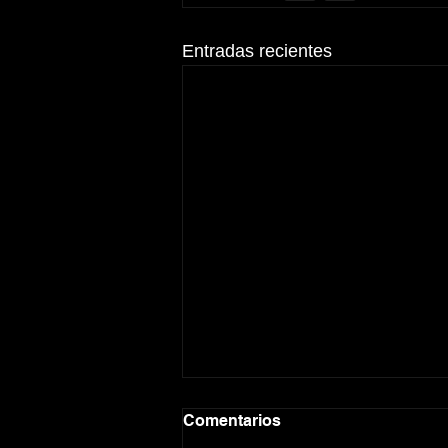
Entradas recientes
Comentarios