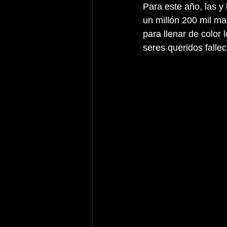
Para este año, las y
un millón 200 mil ma
para llenar de color
seres queridos fallec