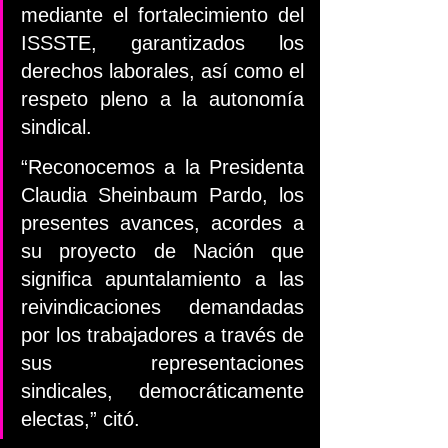
mediante el fortalecimiento del 
ISSSTE, garantizados los 
derechos laborales, así como el 
respeto pleno a la autonomía 
sindical.
“Reconocemos a la Presidenta 
Claudia Sheinbaum Pardo, los 
presentes avances, acordes a 
su proyecto de Nación que 
significa apuntalamiento a las 
reivindicaciones demandadas 
por los trabajadores a través de 
sus representaciones 
sindicales, democráticamente 
electas,” citó.