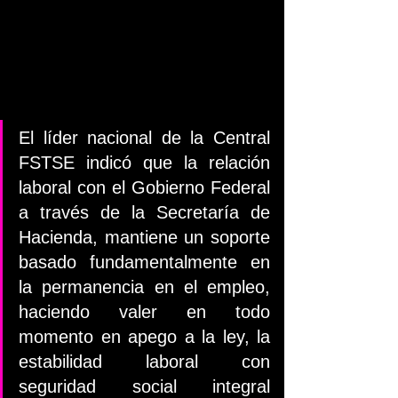
El líder nacional de la Central 
FSTSE indicó que la relación 
laboral con el Gobierno Federal 
a través de la Secretaría de 
Hacienda, mantiene un soporte 
basado fundamentalmente en 
la permanencia en el empleo, 
haciendo valer en todo 
momento en apego a la ley, la 
estabilidad laboral con 
seguridad social integral 