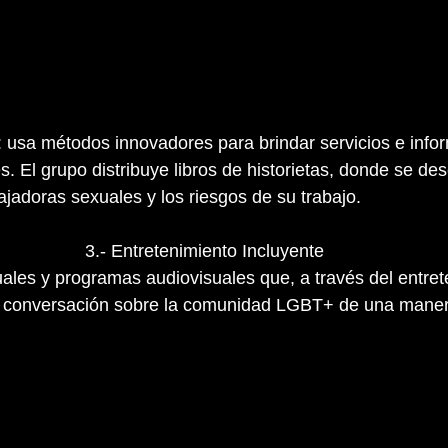
: usa métodos innovadores para brindar servicios e infor
. El grupo distribuye libros de historietas, donde se des
ajadoras sexuales y los riesgos de su trabajo.
3.- Entretenimiento Incluyente
duales y programas audiovisuales que, a través del entret
a conversación sobre la comunidad LGBT+ de una maner