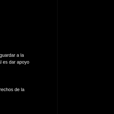
guardar a la 
l es dar apoyo 
rechos de la 