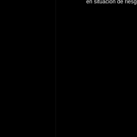
en situación de riesg