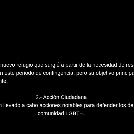
 nuevo refugio que surgió a partir de la necesidad de res
ste periodo de contingencia, pero su objetivo principa
te.
2.- Acción Ciudadana
 llevado a cabo acciones notables para defender los de
comunidad LGBT+.