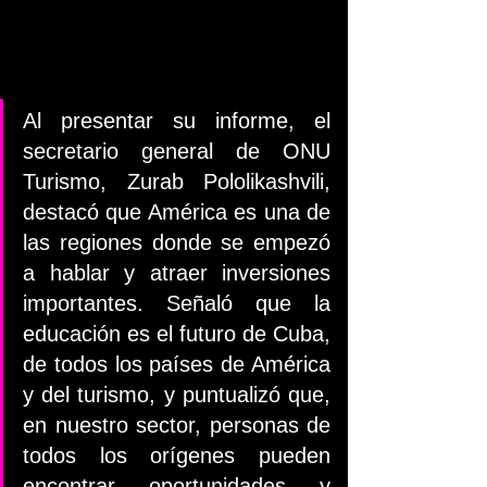
Al presentar su informe, el 
secretario general de ONU 
Turismo, Zurab Pololikashvili, 
destacó que América es una de 
las regiones donde se empezó 
a hablar y atraer inversiones 
importantes. Señaló que la 
educación es el futuro de Cuba, 
de todos los países de América 
y del turismo, y puntualizó que, 
en nuestro sector, personas de 
todos los orígenes pueden 
encontrar oportunidades y 