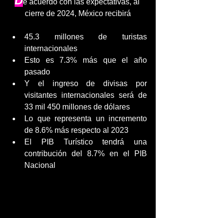
D
e acuerdo con las expectativas, al 
cierre de 2024, México recibirá
45.3 millones de turistas 
internacionales
Esto es 7.3% más que el año 
pasado
Y el ingreso de divisas por 
visitantes internacionales será de 
33 mil 450 millones de dólares
Lo que representa un incremento 
de 8.6% más respecto al 2023
El PIB Turístico tendrá una 
contribución del 8.7% en el PIB 
Nacional