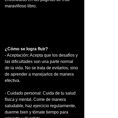
maravilloso libro.
¿Cómo se logra fluir?
- Aceptación: Acepta que los desafíos y 
las dificultades son una parte normal 
de la vida. No se trata de evitarlos, sino 
de aprender a manejarlos de manera 
efectiva.
- Cuidado personal: Cuida de tu salud 
física y mental. Come de manera 
saludable, haz ejercicio regularmente, 
duerme bien y tómate tiempo para 