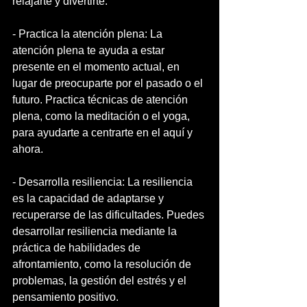
relajarte y divertirte.
- Practica la atención plena: La 
atención plena te ayuda a estar 
presente en el momento actual, en 
lugar de preocuparte por el pasado o el 
futuro. Practica técnicas de atención 
plena, como la meditación o el yoga, 
para ayudarte a centrarte en el aquí y 
ahora.
- Desarrolla resiliencia: La resiliencia 
es la capacidad de adaptarse y 
recuperarse de las dificultades. Puedes 
desarrollar resiliencia mediante la 
práctica de habilidades de 
afrontamiento, como la resolución de 
problemas, la gestión del estrés y el 
pensamiento positivo.