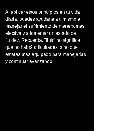
Al aplicar estos principios en tu vida 
diaria, puedes ayudarte a ti mismo a 
manejar el sufrimiento de manera más 
efectiva y a fomentar un estado de 
fluidez. Recuerda, "fluir" no significa 
que no habrá dificultades, sino que 
estarás más equipado para manejarlas 
y continuar avanzando.