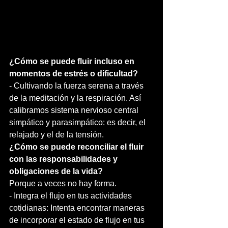
¿Cómo se puede fluir incluso en 
momentos de estrés o dificultad?
- Cultivando la fuerza serena a través 
de la meditación y la respiración. Así 
calibramos sistema nervioso central 
simpático y parasimpático: es decir, el 
relajado y el de la tensión.
¿Cómo se puede reconciliar el fluir 
con las responsabilidades y 
obligaciones de la vida?
Porque a veces no hay forma.
- Integra el flujo en tus actividades 
cotidianas: Intenta encontrar maneras 
de incorporar el estado de flujo en tus 