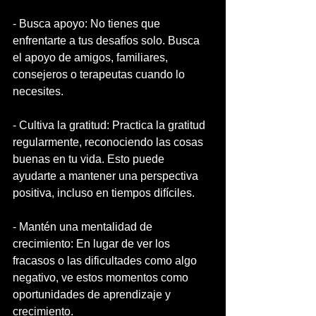
- Busca apoyo: No tienes que 
enfrentarte a tus desafíos solo. Busca 
el apoyo de amigos, familiares, 
consejeros o terapeutas cuando lo 
necesites.
- Cultiva la gratitud: Practica la gratitud 
regularmente, reconociendo las cosas 
buenas en tu vida. Esto puede 
ayudarte a mantener una perspectiva 
positiva, incluso en tiempos difíciles.
- Mantén una mentalidad de 
crecimiento: En lugar de ver los 
fracasos o las dificultades como algo 
negativo, ve estos momentos como 
oportunidades de aprendizaje y 
crecimiento.