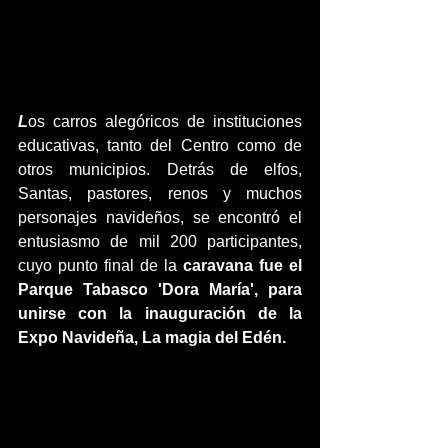
L
os carros alegóricos de instituciones 
educativas, tanto del Centro como de 
otros municipios. Detrás de elfos, 
Santas, pastores, renos y muchos 
personajes navideños, se encontró el 
entusiasmo de mil 200 participantes, 
cuyo punto final de la
 caravana fue el 
Parque Tabasco 'Dora María', para 
unirse con la inauguración de la 
Expo Navideña, La magia del Edén. 