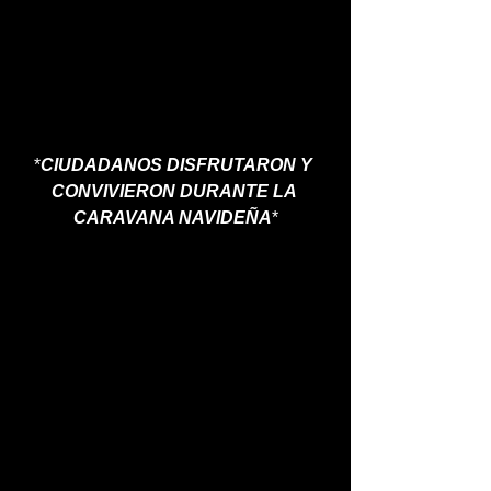
*
CIUDADANOS DISFRUTARON Y 
CONVIVIERON DURANTE LA 
CARAVANA NAVIDEÑA
*