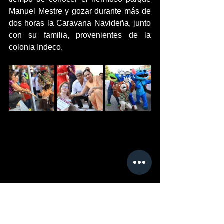
Manuel Mestre y gozar durante más de 
dos horas la Caravana Navideña, junto 
con su familia, provenientes de la 
colonia Indeco.