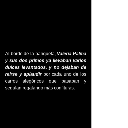
Al borde de la banqueta, 
Valeria Palma 
y sus dos primos ya llevaban varios 
dulces levantados, y no dejaban de 
reírse y aplaudir
 por cada uno de los 
carros alegóricos que pasaban y 
seguían regalando más confituras. 