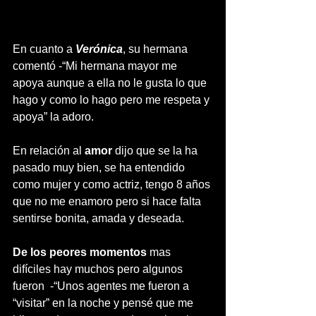
En cuanto a 
Verónica
, su hermana 
comentó -“Mi hermana mayor me 
apoya aunque a ella no le gusta lo que 
hago y como lo hago pero me respeta y 
apoya” la adoro.
En relación al 
amor
 dijo que se la ha 
pasado muy bien, se ha entendido 
como mujer y como actriz, tengo 8 años 
que no me enamoro pero si hace falta 
sentirse bonita, amada y deseada.
De los peores momentos
 mas 
difíciles hay muchos pero algunos 
fueron  -“Unos agentes me fueron a 
“visitar” en la noche y pensé que me 