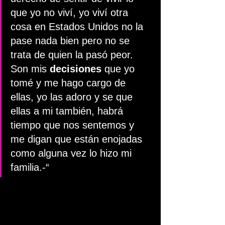
que yo no viví, yo viví otra 
cosa en Estados Unidos no la 
pase nada bien pero no se 
trata de quien la pasó peor. 
Son mis 
decisiones
 que yo 
tomé y me hago cargo de 
ellas, yo las adoro y se que 
ellas a mi también, habrá 
tiempo que nos sentemos y 
me digan que están enojadas 
como alguna vez lo hizo mi 
familia.-“