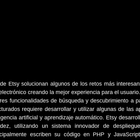
 de Etsy solucionan algunos de los retos más interesan
lectrónico creando la mejor experiencia para el usuario.
res funcionalidades de búsqueda y descubrimiento a par
cturados requiere desarrollar y utilizar algunas de las a
gencia artificial y aprendizaje automático. Etsy desarro
dez, utilizando un sistema innovador de despliegue
incipalmente escriben su código en PHP y JavaScript