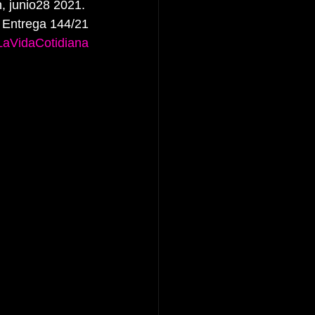
, junio28 2021. 
Entrega 144/21
aVidaCotidiana