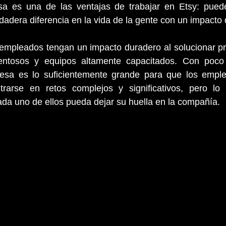
sa es una de las ventajas de trabajar en Etsy: pued
dadera diferencia en la vida de la gente con un impacto
empleados tengan un impacto duradero al solucionar pr
lentosos y equipos altamente capacitados. Con poco
esa es lo suficientemente grande para que los emple
rarse en retos complejos y significativos, pero lo s
da uno de ellos pueda dejar su huella en la compañía. 