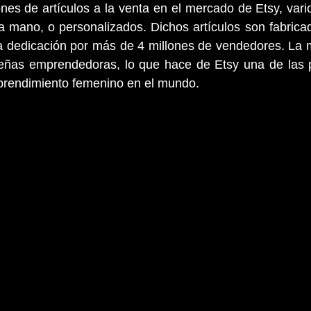
es de artículos a la venta en el mercado de Etsy, vario
a mano, o personalizados. Dichos artículos son fabrica
dedicación por más de 4 millones de vendedores. La ma
ñas emprendedoras, lo que hace de Etsy una de las p
rendimiento femenino en el mundo. 