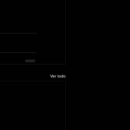
Ver todo