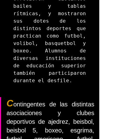
bailes y tablas 
rítmicas, y mostraron 
sus dotes de los 
distintos deportes que 
practican como futbol, 
volibol, basquetbol y 
boxeo. Alumnos de 
diversas instituciones 
de educación superior 
también participaron 
durante el desfile.
C
ontingentes de las distintas 
asociaciones y clubes 
deportivos de ajedrez, beisbol, 
beisbol 5, boxeo, esgrima, 
futbol americano, futbol, 