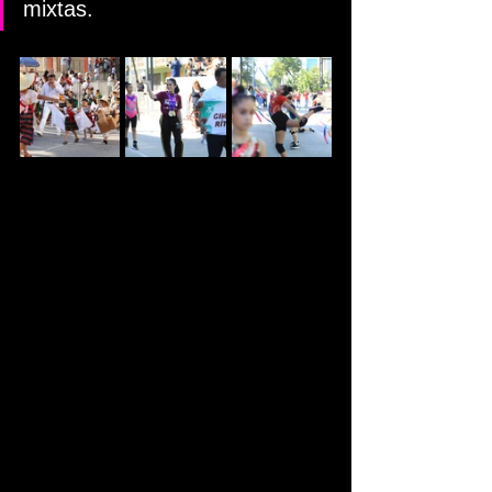
mixtas.