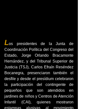
L
os presidentes de la Junta de 
Coordinación Política del Congreso del 
Estado, Jorge Orlando Bracamonte 
Hernández, y del Tribunal Superior de 
Justicia (TSJ), Carlos Efraín Reséndez 
Bocanegra, presenciaron también el 
desfile y desde el presídium celebraron 
la participación del contingente de 
pequeños que son atendidos en 
jardines de niños y Centros de Atención 
Infantil (CAI), quienes mostraron 
estampas alusivas al movimiento 