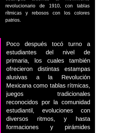
revolucionario de 1910, con tablas 
rítmicas y rebosos con los colores 
patrios.
Poco después tocó turno a 
estudiantes del nivel de 
primaria, los cuales también 
ofrecieron distintas estampas 
alusivas a la Revolución 
Mexicana como tablas rítmicas, 
juegos tradicionales 
reconocidos por la comunidad 
estudiantil, evoluciones con 
diversos ritmos, y hasta 
formaciones y pirámides 