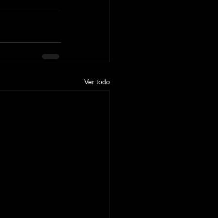
Ver todo