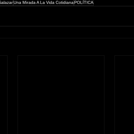
Salazar
Una Mirada A La Vida Cotidiana
POLÍTICA