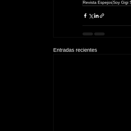
Revista Espejos
Soy Gigi 
Entradas recientes