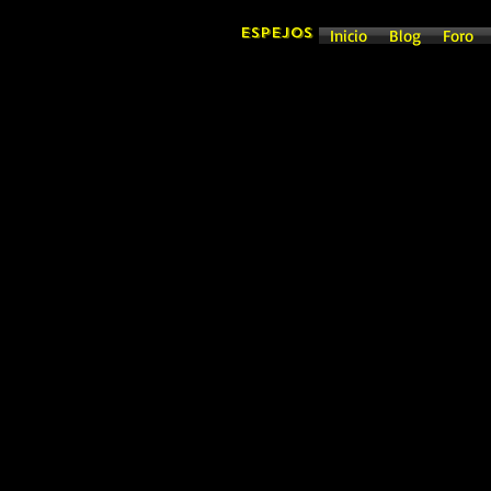
ESPEJOS
Inicio
Blog
Foro