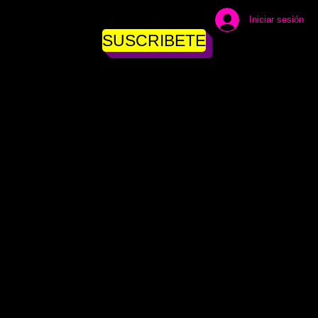
Iniciar sesión
SUSCRIBETE