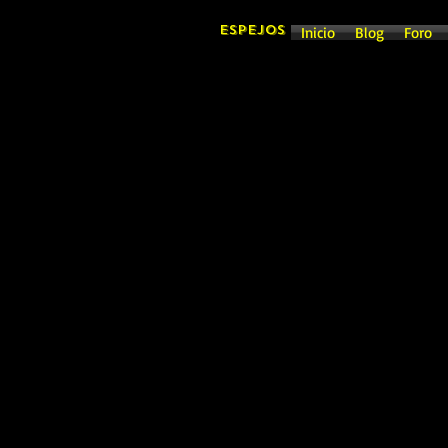
ESPEJOS
Inicio
Blog
Foro