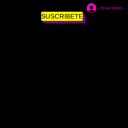
Iniciar sesión
SUSCRIBETE