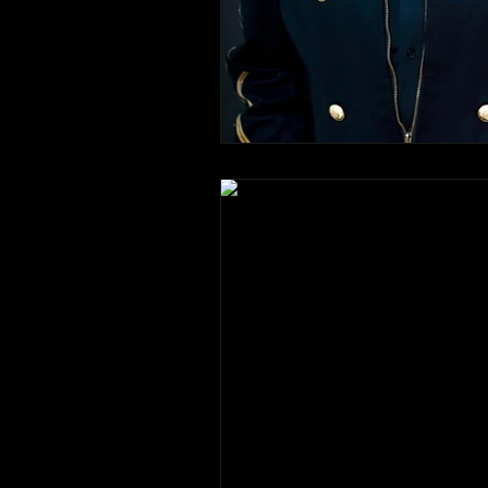
TRADICIONES
SEGURIDAD