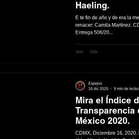
Haeling.
E te fin de año y de era la m
renacer: Camila Martínez. 
Entrega 506/20...
Espejos
16 dic 2020
9 min de lectu
Mira el Índice 
Transparencia 
México 2020.
CDMX, Diciembre 16, 2020. 