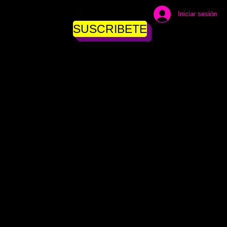
Iniciar sesión
SUSCRIBETE