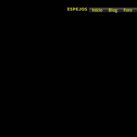
ESPEJOS
Inicio
Blog
Foro