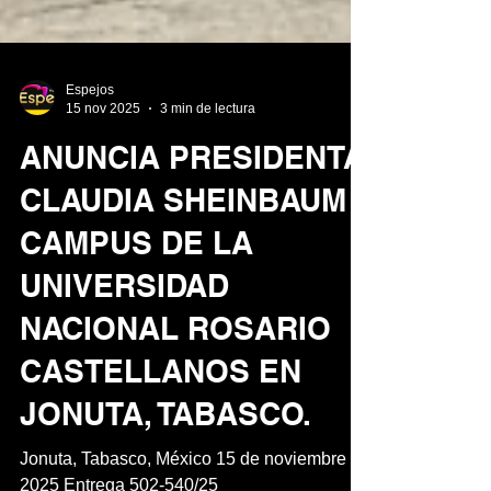
Espejos
15 nov 2025
3 min de lectura
ANUNCIA PRESIDENTA
CLAUDIA SHEINBAUM
CAMPUS DE LA
UNIVERSIDAD
NACIONAL ROSARIO
CASTELLANOS EN
JONUTA, TABASCO.