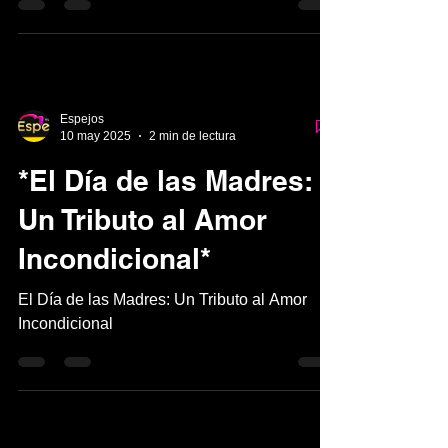
Espejos
10 may 2025
2 min de lectura
*El Día de las Madres:
Un Tributo al Amor
Incondicional*
El Día de las Madres: Un Tributo al Amor
Incondicional