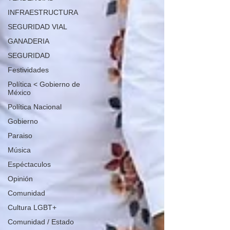
INFRAESTRUCTURA
SEGURIDAD VIAL
GANADERIA
SEGURIDAD
Festividades
Política < Gobierno de
México
Política Nacional
Gobierno
Paraiso
Música
Espéctaculos
Opinión
Comunidad
Cultura LGBT+
Comunidad / Estado