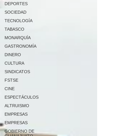
DEPORTES
SOCIEDAD
TECNOLOGÍA
TABASCO
MONARQUÍA
GASTRONOMÍA
DINERO
CULTURA
SINDICATOS
FSTSE
CINE
ESPECTÁCULOS
ALTRUISMO
EMPRESAS
EMPRESAS
GOBIERNO DE