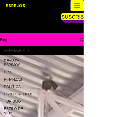
ESPEJOS
SUSCRIBETE
Blog
GANADERIA
REVISTA
ESPEJOS
CINE
FINANZAS
POLÍTICA
ESPECTÁCULOS
TURISMO
ESTILO DE
VIDA