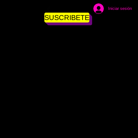
Iniciar sesión
SUSCRIBETE