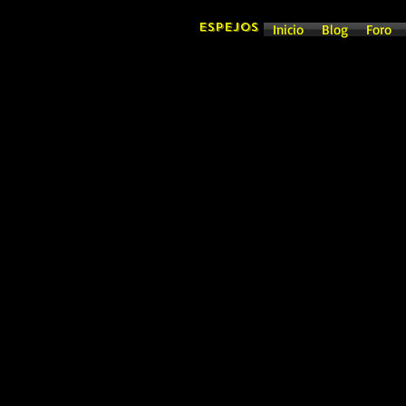
ESPEJOS
Inicio
Blog
Foro